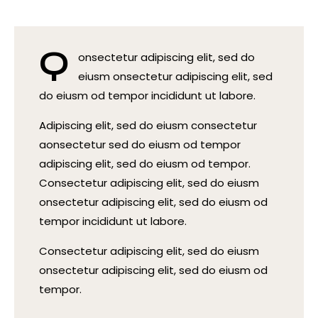
Q
onsectetur adipiscing elit, sed do
eiusm onsectetur adipiscing elit, sed
do eiusm od tempor incididunt ut labore.
Adipiscing elit, sed do eiusm consectetur
aonsectetur sed do eiusm od tempor
adipiscing elit, sed do eiusm od tempor.
Consectetur adipiscing elit, sed do eiusm
onsectetur adipiscing elit, sed do eiusm od
tempor incididunt ut labore.
Consectetur adipiscing elit, sed do eiusm
onsectetur adipiscing elit, sed do eiusm od
tempor.