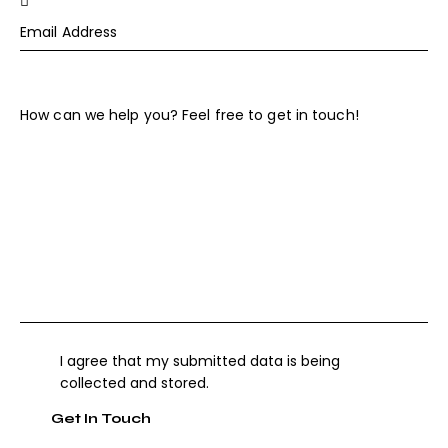
I agree that my submitted data is being
collected and stored
.