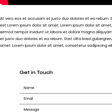
At vero eos et accusam et justo duo dolores et ea rebum. S
est Lorem ipsum dolor sit amet. Lorem ipsum dolor sit amet
eirmod tempor invidunt ut labore et dolore magna aliquyam
et justo duo dolores et ea rebum. Stet clita kasd gubergren
amet. Lorem ipsum dolor sit amet, consetetur sadipscing eli
Get in Touch